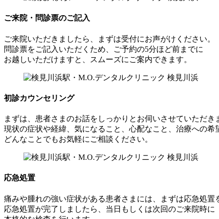
ご来院・問診票のご記入
ご来院いただきましたら、まずは受付にお声がけください。
問診票をご記入いただくため、ご予約の5分ほど前までに
お越しいただけますと、スムーズにご案内できます。
初診カウンセリング
まずは、患者さまのお話をしっかりとお伺いさせていただき
現状の症状や経緯、気になること、心配なこと、治療への希
どんなことでもお気軽にご相談ください。
応急処置
痛みや腫れの強い症状がある患者さまには、まずは応急処置
応急処置が完了しましたら、当日もしくは次回のご来院時に