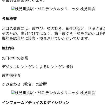
本格的な検査を行います。
各種検査
お口の健康には、歯並び、顎の動き、食生活など、さまざま
そのため、患部だけではなく、歯・歯ぐき・顎を含めた口腔
機能を総合的に診察・検査させていただいています。
検査内容
お口の中の診察
デジタルレントゲンによるレントゲン撮影
歯周病検査
かみ合わせ（咬合）の診断
インフォームドチョイス＆ディシジョン