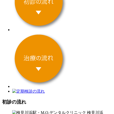
初診の流れ