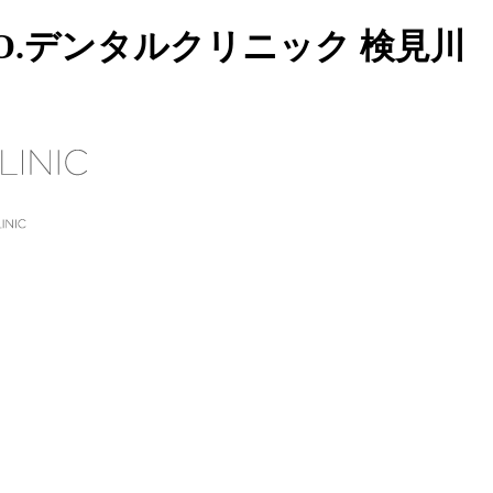
.デンタルクリニック 検見川