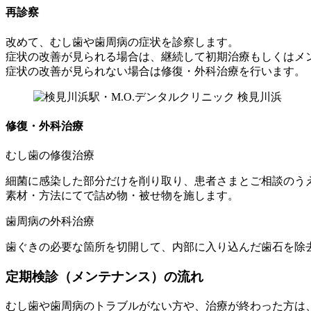
再診察
改めて、むし歯や歯周病の症状を診察します。
症状の改善が見られる場合は、継続して初期治療もしくはメ
症状の改善が見られない場合は修復・外科治療を行います。
修復・外科治療
むし歯の修復治療
細菌に感染した部分だけを削り取り、患者さまとご相談のう
素材・方法にてで詰め物・被せ物を施します。
歯周病の外科治療
歯ぐきの必要な箇所を切開して、内部に入り込んだ歯石を除
定期検診（メンテナンス）の流れ
むし歯や歯周病のトラブルがない方や、治療が終わった方は