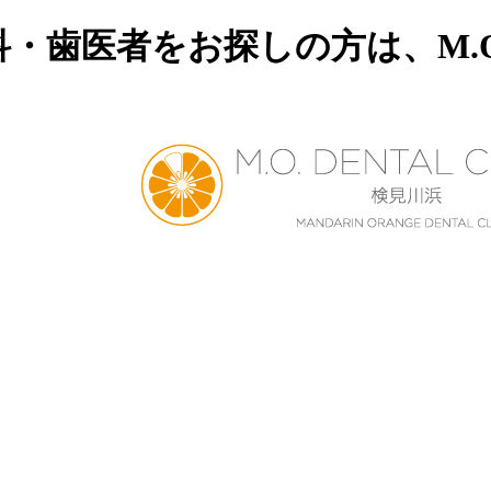
・歯医者をお探しの方は、M.O